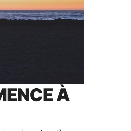
MENCE À