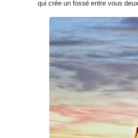
qui crée un fossé entre vous deux