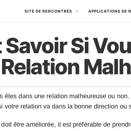
SITE DE RENCONTRES
APPLICATIONS DE
avoir Si Vou
Relation Mal
 vous êtes dans une relation malheureuse ou non
 votre relation va dans la bonne direction ou s
doit être améliorée, il est préférable de pren