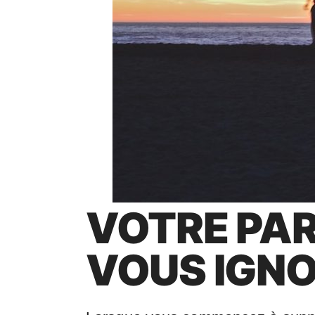
VOTRE PA
VOUS IGN