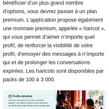
bénéficier d’un plus grand nombre
d’options, vous devrez passer à un plan
premium. L’application propose également
une monnaie premium, appelée « haricot »,
qui vous permet d’aimer n’importe quel
profil, de renforcer la visibilité de votre
profil, d’envoyer des messages à n’importe
qui et de prolonger les conversations
expirées. Les haricots sont disponibles par
packs de 100 à 3 000.