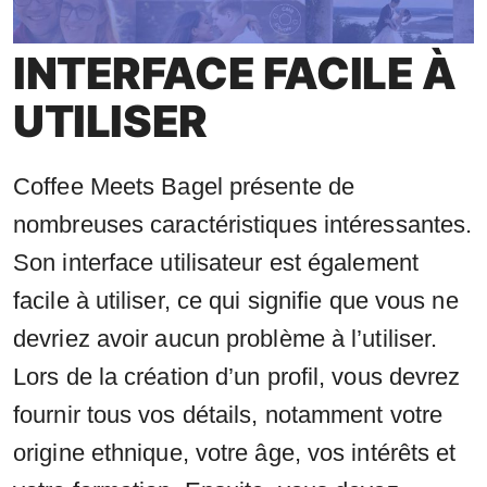
INTERFACE FACILE À
UTILISER
Coffee Meets Bagel présente de
nombreuses caractéristiques intéressantes.
Son interface utilisateur est également
facile à utiliser, ce qui signifie que vous ne
devriez avoir aucun problème à l’utiliser.
Lors de la création d’un profil, vous devrez
fournir tous vos détails, notamment votre
origine ethnique, votre âge, vos intérêts et