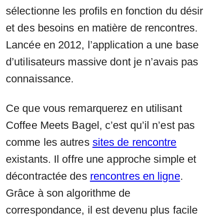
sélectionne les profils en fonction du désir
et des besoins en matière de rencontres.
Lancée en 2012, l’application a une base
d’utilisateurs massive dont je n’avais pas
connaissance.
Ce que vous remarquerez en utilisant
Coffee Meets Bagel, c’est qu’il n’est pas
comme les autres
sites de rencontre
existants. Il offre une approche simple et
décontractée des
rencontres en ligne
.
Grâce à son algorithme de
correspondance, il est devenu plus facile