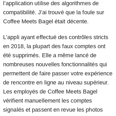
l’application utilise des algorithmes de
compatibilité. J’ai trouvé que la foule sur
Coffee Meets Bagel était décente.
L’appli ayant effectué des contrôles stricts
en 2018, la plupart des faux comptes ont
été supprimés. Elle a même lancé de
nombreuses nouvelles fonctionnalités qui
permettent de faire passer votre expérience
de rencontre en ligne au niveau supérieur.
Les employés de Coffee Meets Bagel
vérifient manuellement les comptes
signalés et passent en revue les photos