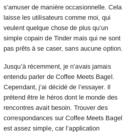
s’amuser de manière occasionnelle. Cela
laisse les utilisateurs comme moi, qui
veulent quelque chose de plus qu’un
simple copain de Tinder mais qui ne sont
pas prêts à se caser, sans aucune option.
Jusqu’à récemment, je n’avais jamais
entendu parler de Coffee Meets Bagel.
Cependant, j’ai décidé de l’essayer. Il
prétend être le héros dont le monde des
rencontres avait besoin. Trouver des
correspondances sur Coffee Meets Bagel
est assez simple, car l’application