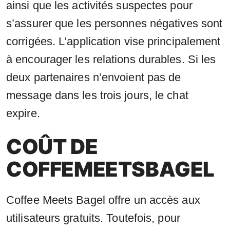
ainsi que les activités suspectes pour
s’assurer que les personnes négatives sont
corrigées. L’application vise principalement
à encourager les relations durables. Si les
deux partenaires n’envoient pas de
message dans les trois jours, le chat
expire.
COÛT DE
COFFEMEETSBAGEL
Coffee Meets Bagel offre un accès aux
utilisateurs gratuits. Toutefois, pour