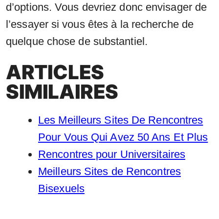
d’options. Vous devriez donc envisager de
l’essayer si vous êtes à la recherche de
quelque chose de substantiel.
ARTICLES
SIMILAIRES
Les Meilleurs Sites De Rencontres
Pour Vous Qui Avez 50 Ans Et Plus
Rencontres pour Universitaires
Meilleurs Sites de Rencontres
Bisexuels