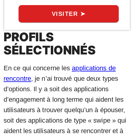
VISITER ➤
PROFILS
SÉLECTIONNÉS
En ce qui concerne les
applications de
rencontre
, je n’ai trouvé que deux types
d’options. Il y a soit des applications
d’engagement à long terme qui aident les
utilisateurs à trouver quelqu’un à épouser,
soit des applications de type « swipe » qui
aident les utilisateurs à se rencontrer et à