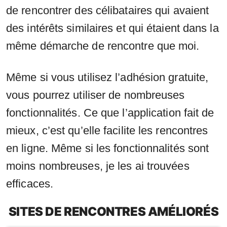
de rencontrer des célibataires qui avaient
des intérêts similaires et qui étaient dans la
même démarche de rencontre que moi.
Même si vous utilisez l’adhésion gratuite,
vous pourrez utiliser de nombreuses
fonctionnalités. Ce que l’application fait de
mieux, c’est qu’elle facilite les rencontres
en ligne. Même si les fonctionnalités sont
moins nombreuses, je les ai trouvées
efficaces.
SITES DE RENCONTRES AMÉLIORÉS