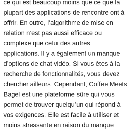
ce qui est beaucoup moins que ce que la
plupart des applications de rencontre ont à
offrir. En outre, l’algorithme de mise en
relation n’est pas aussi efficace ou
complexe que celui des autres
applications. Il y a également un manque
d’options de chat vidéo. Si vous êtes à la
recherche de fonctionnalités, vous devez
chercher ailleurs. Cependant, Coffee Meets
Bagel est une plateforme sûre qui vous
permet de trouver quelqu’un qui répond à
vos exigences. Elle est facile à utiliser et
moins stressante en raison du manque