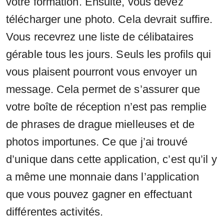
votre formation. Ensuite, vous devez
télécharger une photo. Cela devrait suffire.
Vous recevrez une liste de célibataires
gérable tous les jours. Seuls les profils qui
vous plaisent pourront vous envoyer un
message. Cela permet de s’assurer que
votre boîte de réception n’est pas remplie
de phrases de drague mielleuses et de
photos importunes. Ce que j’ai trouvé
d’unique dans cette application, c’est qu’il y
a même une monnaie dans l’application
que vous pouvez gagner en effectuant
différentes activités.