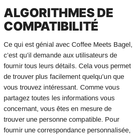
ALGORITHMES DE
COMPATIBILITÉ
Ce qui est génial avec Coffee Meets Bagel,
c’est qu’il demande aux utilisateurs de
fournir tous leurs détails. Cela vous permet
de trouver plus facilement quelqu’un que
vous trouvez intéressant. Comme vous
partagez toutes les informations vous
concernant, vous êtes en mesure de
trouver une personne compatible. Pour
fournir une correspondance personnalisée,