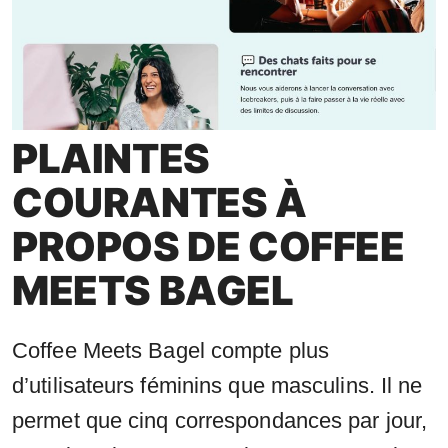
PLAINTES
COURANTES À
PROPOS DE COFFEE
MEETS BAGEL
Coffee Meets Bagel compte plus
d’utilisateurs féminins que masculins. Il ne
permet que cinq correspondances par jour,