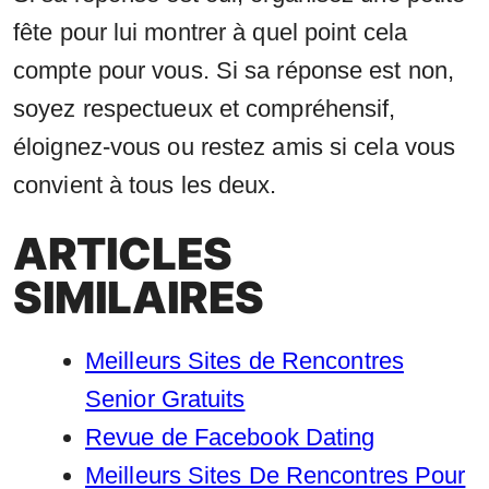
fête pour lui montrer à quel point cela
compte pour vous. Si sa réponse est non,
soyez respectueux et compréhensif,
éloignez-vous ou restez amis si cela vous
convient à tous les deux.
ARTICLES
SIMILAIRES
Meilleurs Sites de Rencontres
Senior Gratuits
Revue de Facebook Dating
Meilleurs Sites De Rencontres Pour