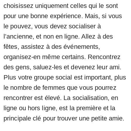
choisissez uniquement celles qui le sont
pour une bonne expérience. Mais, si vous
le pouvez, vous devez socialiser à
l’ancienne, et non en ligne. Allez à des
fêtes, assistez à des événements,
organisez-en même certains. Rencontrez
des gens, saluez-les et devenez leur ami.
Plus votre groupe social est important, plus
le nombre de femmes que vous pourrez
rencontrer est élevé. La socialisation, en
ligne ou hors ligne, est la première et la
principale clé pour trouver une petite amie.