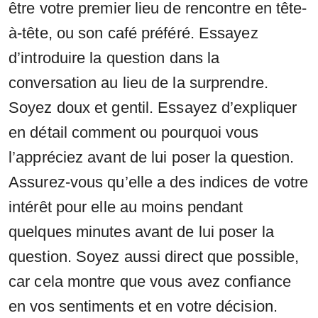
être votre premier lieu de rencontre en tête-
à-tête, ou son café préféré. Essayez
d’introduire la question dans la
conversation au lieu de la surprendre.
Soyez doux et gentil. Essayez d’expliquer
en détail comment ou pourquoi vous
l’appréciez avant de lui poser la question.
Assurez-vous qu’elle a des indices de votre
intérêt pour elle au moins pendant
quelques minutes avant de lui poser la
question. Soyez aussi direct que possible,
car cela montre que vous avez confiance
en vos sentiments et en votre décision.