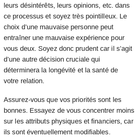
leurs désintérêts, leurs opinions, etc. dans
ce processus et soyez très pointilleux. Le
choix d’une mauvaise personne peut
entraîner une mauvaise expérience pour
vous deux. Soyez donc prudent car il s’agit
d’une autre décision cruciale qui
déterminera la longévité et la santé de
votre relation.
Assurez-vous que vos priorités sont les
bonnes. Essayez de vous concentrer moins
sur les attributs physiques et financiers, car
ils sont éventuellement modifiables.