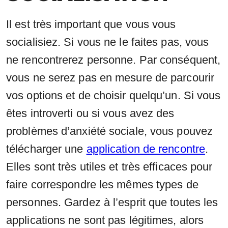
Il est très important que vous vous
socialisiez. Si vous ne le faites pas, vous
ne rencontrerez personne. Par conséquent,
vous ne serez pas en mesure de parcourir
vos options et de choisir quelqu’un. Si vous
êtes introverti ou si vous avez des
problèmes d’anxiété sociale, vous pouvez
télécharger une
application de rencontre
.
Elles sont très utiles et très efficaces pour
faire correspondre les mêmes types de
personnes. Gardez à l’esprit que toutes les
applications ne sont pas légitimes, alors