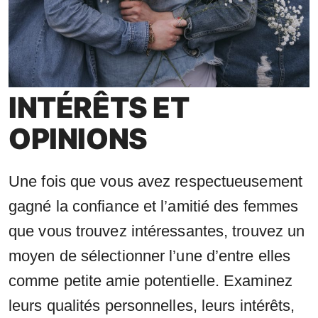
INTÉRÊTS ET
OPINIONS
Une fois que vous avez respectueusement
gagné la confiance et l’amitié des femmes
que vous trouvez intéressantes, trouvez un
moyen de sélectionner l’une d’entre elles
comme petite amie potentielle. Examinez
leurs qualités personnelles, leurs intérêts,