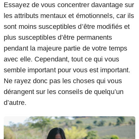
Essayez de vous concentrer davantage sur
les attributs mentaux et émotionnels, car ils
sont moins susceptibles d’être modifiés et
plus susceptibles d’être permanents
pendant la majeure partie de votre temps
avec elle. Cependant, tout ce qui vous
semble important pour vous est important.
Ne rayez donc pas les choses qui vous
dérangent sur les conseils de quelqu’un
d’autre.