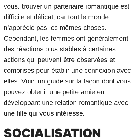
vous, trouver un partenaire romantique est
difficile et délicat, car tout le monde
n’apprécie pas les mêmes choses.
Cependant, les femmes ont généralement
des réactions plus stables à certaines
actions qui peuvent être observées et
comprises pour établir une connexion avec
elles. Voici un guide sur la façon dont vous
pouvez obtenir une petite amie en
développant une relation romantique avec
une fille qui vous intéresse.
SOCIALISATION