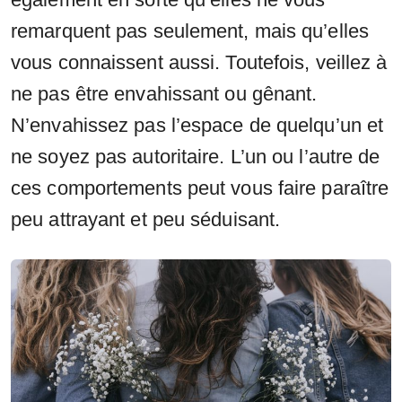
remarquent pas seulement, mais qu’elles
vous connaissent aussi. Toutefois, veillez à
ne pas être envahissant ou gênant.
N’envahissez pas l’espace de quelqu’un et
ne soyez pas autoritaire. L’un ou l’autre de
ces comportements peut vous faire paraître
peu attrayant et peu séduisant.