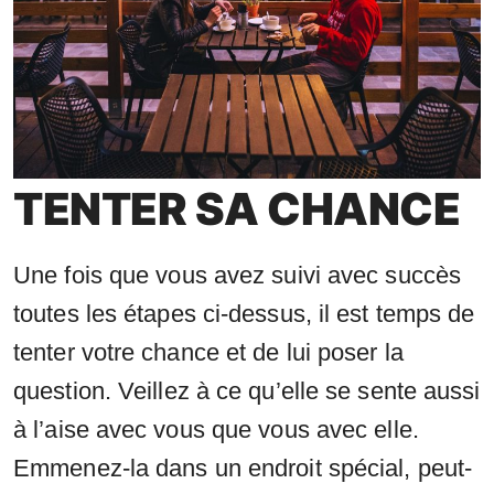
TENTER SA CHANCE
Une fois que vous avez suivi avec succès
toutes les étapes ci-dessus, il est temps de
tenter votre chance et de lui poser la
question. Veillez à ce qu’elle se sente aussi
à l’aise avec vous que vous avec elle.
Emmenez-la dans un endroit spécial, peut-