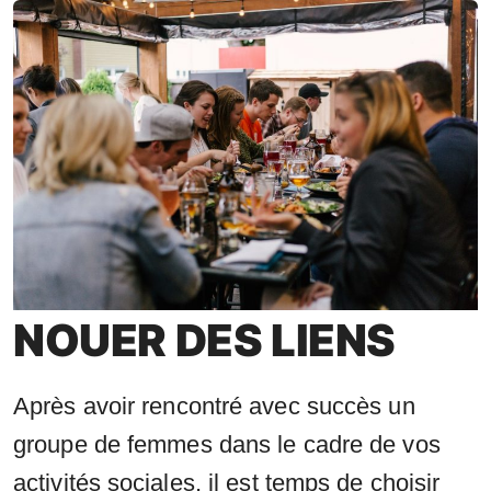
NOUER DES LIENS
Après avoir rencontré avec succès un
groupe de femmes dans le cadre de vos
activités sociales, il est temps de choisir