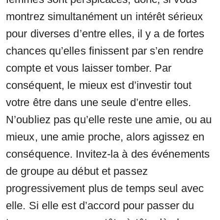
montrez simultanément un intérêt sérieux
pour diverses d’entre elles, il y a de fortes
chances qu’elles finissent par s’en rendre
compte et vous laisser tomber. Par
conséquent, le mieux est d’investir tout
votre être dans une seule d’entre elles.
N’oubliez pas qu’elle reste une amie, ou au
mieux, une amie proche, alors agissez en
conséquence. Invitez-la à des événements
de groupe au début et passez
progressivement plus de temps seul avec
elle. Si elle est d’accord pour passer du