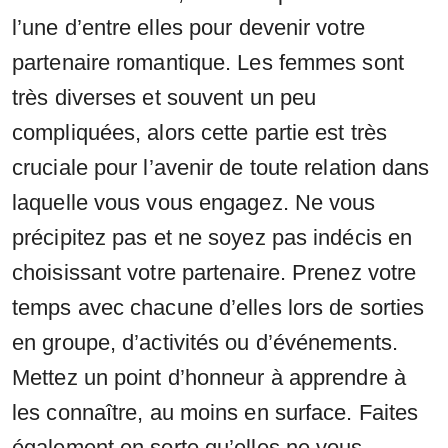
l’une d’entre elles pour devenir votre
partenaire romantique. Les femmes sont
très diverses et souvent un peu
compliquées, alors cette partie est très
cruciale pour l’avenir de toute relation dans
laquelle vous vous engagez. Ne vous
précipitez pas et ne soyez pas indécis en
choisissant votre partenaire. Prenez votre
temps avec chacune d’elles lors de sorties
en groupe, d’activités ou d’événements.
Mettez un point d’honneur à apprendre à
les connaître, au moins en surface. Faites
également en sorte qu’elles ne vous