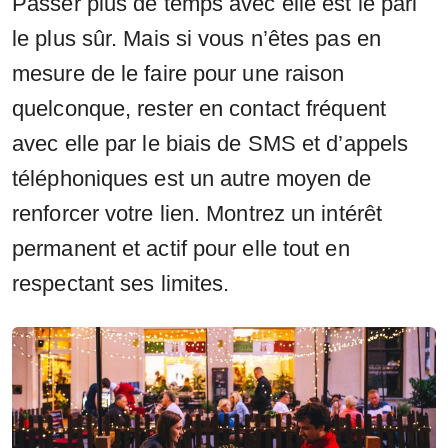
Passer plus de temps avec elle est le pari
le plus sûr. Mais si vous n’êtes pas en
mesure de le faire pour une raison
quelconque, rester en contact fréquent
avec elle par le biais de SMS et d’appels
téléphoniques est un autre moyen de
renforcer votre lien. Montrez un intérêt
permanent et actif pour elle tout en
respectant ses limites.