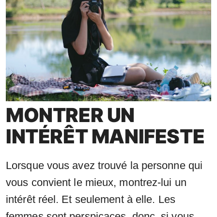
MONTRER UN
INTÉRÊT MANIFESTE
Lorsque vous avez trouvé la personne qui
vous convient le mieux, montrez-lui un
intérêt réel. Et seulement à elle. Les
femmes sont perspicaces, donc, si vous