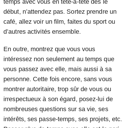
temps avec vous en tête-à-tête dès le
début, n’attendez pas. Sortez prendre un
café, allez voir un film, faites du sport ou
d’autres activités ensemble.
En outre, montrez que vous vous
intéressez non seulement au temps que
vous passez avec elle, mais aussi à sa
personne. Cette fois encore, sans vous
montrer autoritaire, trop sûr de vous ou
irrespectueux à son égard, posez-lui de
nombreuses questions sur sa vie, ses
intérêts, ses passe-temps, ses projets, etc.