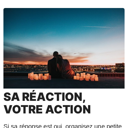
SA RÉACTION,
VOTRE ACTION
Si sa réponse est oui, organisez une petite