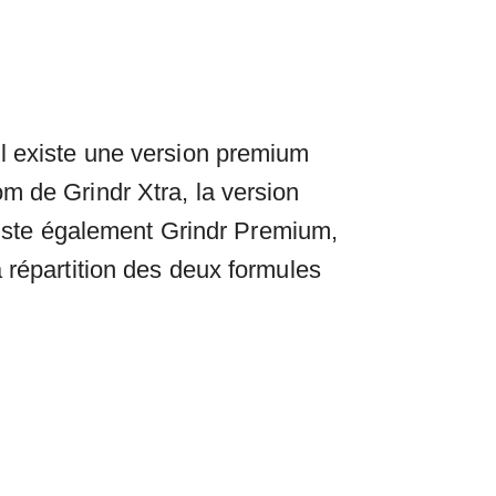
il existe une version premium
m de Grindr Xtra, la version
existe également Grindr Premium,
 répartition des deux formules