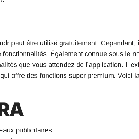
r peut être utilisé gratuitement. Cependant, 
 fonctionnalités. Également connue sous le no
nalités que vous attendez de l’application. Il 
ui offre des fonctions super premium. Voici la
TRA
aux publicitaires