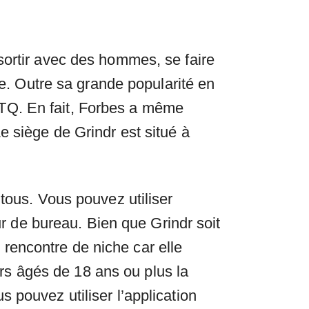
sortir avec des hommes, se faire
pe. Outre sa grande popularité en
TQ. En fait, Forbes a même
e siège de Grindr est situé à
tous. Vous pouvez utiliser
ur de bureau. Bien que Grindr soit
e rencontre de niche car elle
s âgés de 18 ans ou plus la
 pouvez utiliser l’application