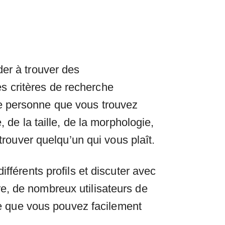
der à trouver des
s critères de recherche
e personne que vous trouvez
 de la taille, de la morphologie,
trouver quelqu’un qui vous plaît.
fférents profils et discuter avec
e, de nombreux utilisateurs de
fie que vous pouvez facilement