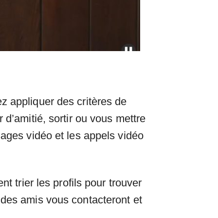
z appliquer des critères de
 d’amitié, sortir ou vous mettre
sages vidéo et les appels vidéo
t trier les profils pour trouver
 des amis vous contacteront et